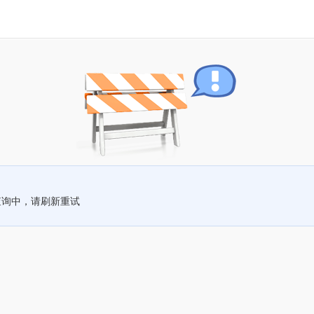
查询中，请刷新重试