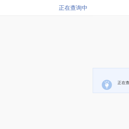
正在查询中
正在